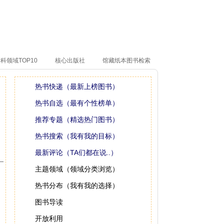
科领域TOP10
核心出版社
馆藏纸本图书检索
热书快递（最新上榜图书）
热书自选（最有个性榜单）
推荐专题（精选热门图书）
热书搜索（我有我的目标）
最新评论（TA们都在说..）
主题领域（领域分类浏览）
热书分布（我有我的选择）
图书导读
开放利用