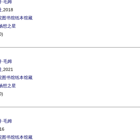
特·毛姆
社
,2018
院图书馆纸本馆藏
畅想之星
0)
特·毛姆
社
,2021
院图书馆纸本馆藏
畅想之星
0)
特·毛姆
16
院图书馆纸本馆藏