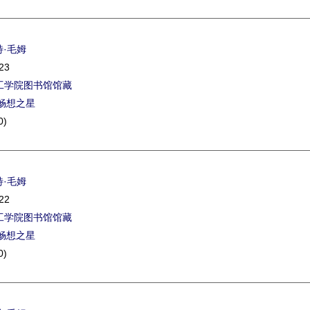
特·毛姆
23
工学院图书馆馆藏
畅想之星
0)
特·毛姆
22
工学院图书馆馆藏
畅想之星
0)