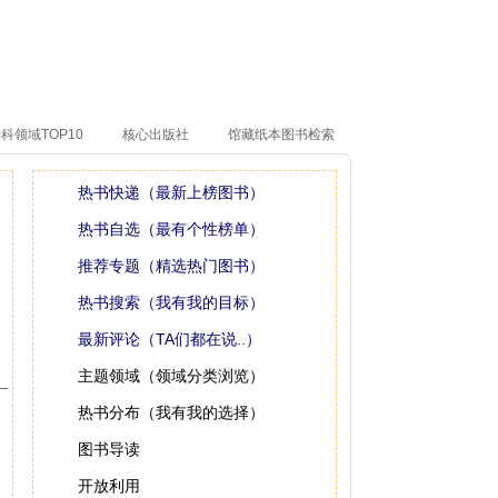
科领域TOP10
核心出版社
馆藏纸本图书检索
热书快递（最新上榜图书）
热书自选（最有个性榜单）
推荐专题（精选热门图书）
热书搜索（我有我的目标）
最新评论（TA们都在说..）
主题领域（领域分类浏览）
热书分布（我有我的选择）
图书导读
开放利用