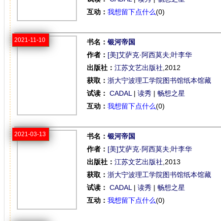
互动：
我想留下点什么
(0)
2021-11-10
书名：
银河帝国
作者：
[美]艾萨克·阿西莫夫
;
叶李华
出版社：
江苏文艺出版社
,2012
获取：
浙大宁波理工学院图书馆纸本馆藏
试读：
CADAL
|
读秀
|
畅想之星
互动：
我想留下点什么
(0)
2021-03-13
书名：
银河帝国
作者：
[美]艾萨克·阿西莫夫
;
叶李华
出版社：
江苏文艺出版社
,2013
获取：
浙大宁波理工学院图书馆纸本馆藏
试读：
CADAL
|
读秀
|
畅想之星
互动：
我想留下点什么
(0)