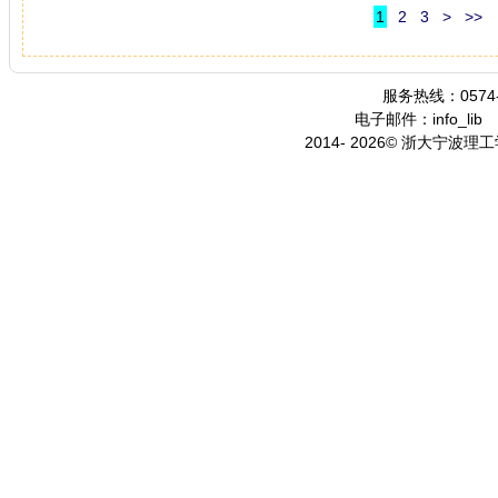
1
2
3
>
>>
服务热线：0574-
电子邮件：info_lib
2014- 2026© 浙大宁波