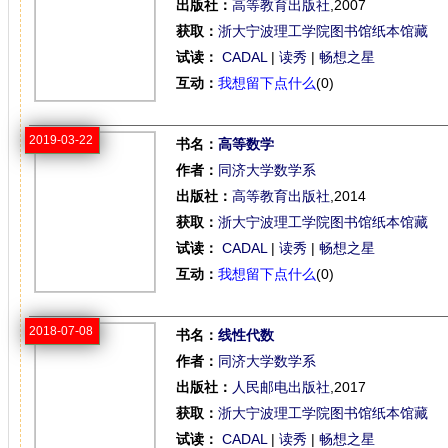
出版社：
高等教育出版社
,2007
获取：
浙大宁波理工学院图书馆纸本馆藏
试读：
CADAL
|
读秀
|
畅想之星
互动：
我想留下点什么
(0)
2019-03-22
书名：
高等数学
作者：
同济大学数学系
出版社：
高等教育出版社
,2014
获取：
浙大宁波理工学院图书馆纸本馆藏
试读：
CADAL
|
读秀
|
畅想之星
互动：
我想留下点什么
(0)
2018-07-08
书名：
线性代数
作者：
同济大学数学系
出版社：
人民邮电出版社
,2017
获取：
浙大宁波理工学院图书馆纸本馆藏
试读：
CADAL
|
读秀
|
畅想之星