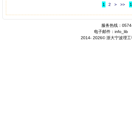
1
2
>
>>
1
服务热线：0574-
电子邮件：info_lib
2014- 2026© 浙大宁波