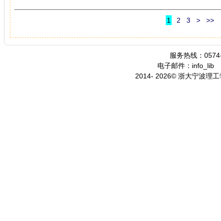
1
2
3
>
>>
服务热线：0574-
电子邮件：info_lib
2014- 2026© 浙大宁波