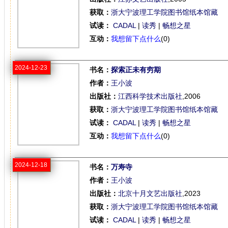
获取：
浙大宁波理工学院图书馆纸本馆藏
试读：
CADAL
|
读秀
|
畅想之星
互动：
我想留下点什么
(0)
2024-12-23
书名：
探索正未有穷期
作者：
王小波
出版社：
江西科学技术出版社
,2006
获取：
浙大宁波理工学院图书馆纸本馆藏
试读：
CADAL
|
读秀
|
畅想之星
互动：
我想留下点什么
(0)
2024-12-18
书名：
万寿寺
作者：
王小波
出版社：
北京十月文艺出版社
,2023
获取：
浙大宁波理工学院图书馆纸本馆藏
试读：
CADAL
|
读秀
|
畅想之星