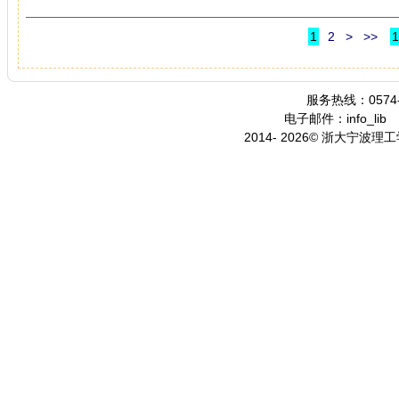
1
2
>
>>
1
服务热线：0574-
电子邮件：info_lib
2014- 2026© 浙大宁波