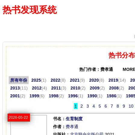
热书发现系统
—— 借阅多、卖得火、评价好
热书分布
热门作者：费孝通 MORE
所有年份
2025
(1)
2022
(8)
2021
(9)
2020
(8)
2019
(14)
20
2013
(11)
2012
(4)
2011
(3)
2010
(2)
2009
(2)
2008
(2)
20
2001
(2)
1999
(6)
1998
(2)
1996
(1)
1990
(1)
1986
(1)
198
1
2
3
4
5
6
7
8
9
10
2026-05-22
书名：
生育制度
作者：
费孝通
出版社：
北京联合出版公司
,2021