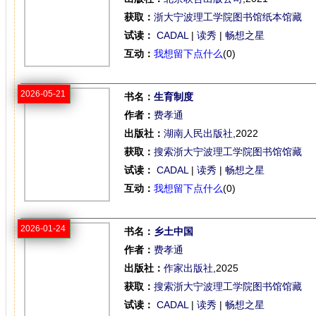
获取：
浙大宁波理工学院图书馆纸本馆藏
试读：
CADAL
|
读秀
|
畅想之星
互动：
我想留下点什么
(0)
2026-05-21
书名：
生育制度
作者：
费孝通
出版社：
湖南人民出版社
,2022
获取：
搜索浙大宁波理工学院图书馆馆藏
试读：
CADAL
|
读秀
|
畅想之星
互动：
我想留下点什么
(0)
2026-01-24
书名：
乡土中国
作者：
费孝通
出版社：
作家出版社
,2025
获取：
搜索浙大宁波理工学院图书馆馆藏
试读：
CADAL
|
读秀
|
畅想之星