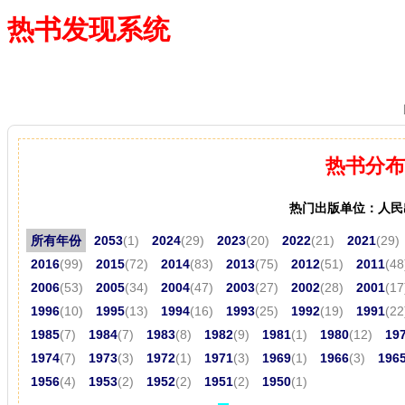
热书发现系统
—— 借阅多、卖得火、评价好
热书分布
热门出版单位：人民
所有年份
2053
(1)
2024
(29)
2023
(20)
2022
(21)
2021
(29)
2016
(99)
2015
(72)
2014
(83)
2013
(75)
2012
(51)
2011
(48
2006
(53)
2005
(34)
2004
(47)
2003
(27)
2002
(28)
2001
(17
1996
(10)
1995
(13)
1994
(16)
1993
(25)
1992
(19)
1991
(22
1985
(7)
1984
(7)
1983
(8)
1982
(9)
1981
(1)
1980
(12)
19
1974
(7)
1973
(3)
1972
(1)
1971
(3)
1969
(1)
1966
(3)
196
1956
(4)
1953
(2)
1952
(2)
1951
(2)
1950
(1)