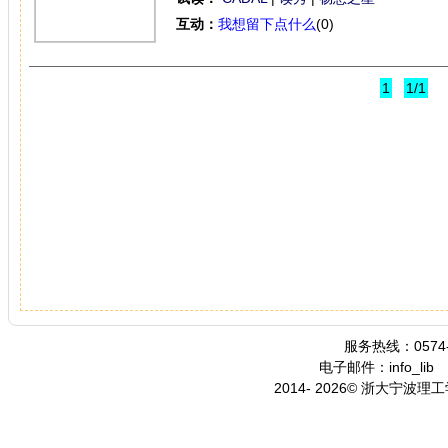
互动：
我想留下点什么
(0)
1
1/1
服务热线：0574-
电子邮件：info_lib
2014- 2026© 浙大宁波