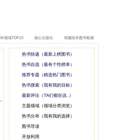
科领域TOP10
核心出版社
馆藏纸本图书检索
热书快递（最新上榜图书）
热书自选（最有个性榜单）
推荐专题（精选热门图书）
热书搜索（我有我的目标）
最新评论（TA们都在说..）
主题领域（领域分类浏览）
热书分布（我有我的选择）
图书导读
开放利用