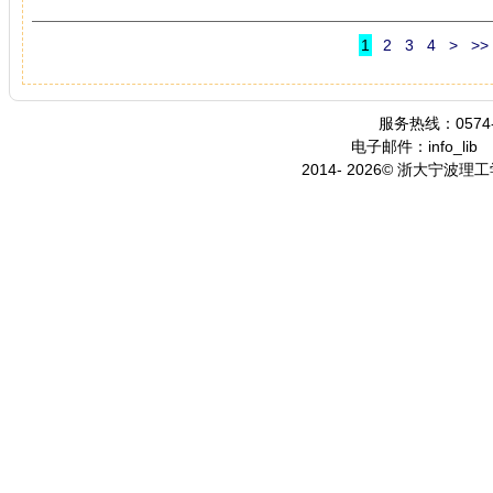
1
2
3
4
>
>>
服务热线：0574-
电子邮件：info_lib
2014- 2026© 浙大宁波