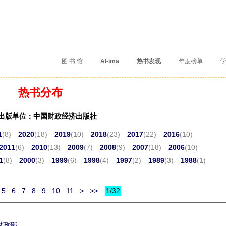
、卖得火、评价好
图 书 馆
AI-ima
热书发现
年度榜单
学
热书分布
出版单位：中国财政经济出版社
1
(8)
2020
(18)
2019
(10)
2018
(23)
2017
(22)
2016
(10)
2011
(6)
2010
(13)
2009
(7)
2008
(9)
2007
(18)
2006
(10)
1
(8)
2000
(3)
1999
(6)
1998
(4)
1997
(2)
1989
(3)
1988
(1)
5
6
7
8
9
10
11
>
>>
1/32
财政部