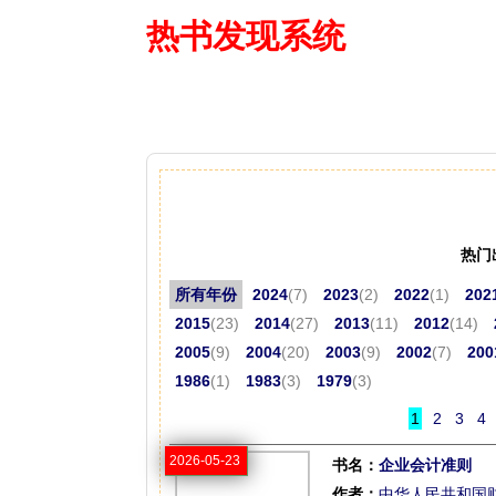
热书发现系统
—— 借阅多
热门
所有年份
2024
(7)
2023
(2)
2022
(1)
202
2015
(23)
2014
(27)
2013
(11)
2012
(14)
2005
(9)
2004
(20)
2003
(9)
2002
(7)
200
1986
(1)
1983
(3)
1979
(3)
1
2
3
4
2026-05-23
书名：
企业会计准则
作者：
中华人民共和国