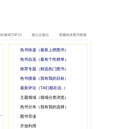
科领域TOP10
核心出版社
馆藏纸本图书检索
热书快递（最新上榜图书）
热书自选（最有个性榜单）
推荐专题（精选热门图书）
热书搜索（我有我的目标）
最新评论（TA们都在说..）
主题领域（领域分类浏览）
热书分布（我有我的选择）
图书导读
开放利用