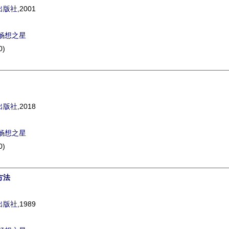
出版社
,2001
畅想之星
0)
出版社
,2018
畅想之星
0)
方法
出版社
,1989