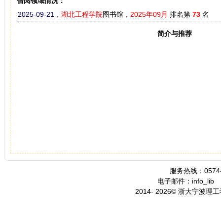
借阅领域情况：
2025-09-21
，
湖北工程学院
图书馆，
2025年09月
排名第
73
名
简介与推荐
服务热线：0574-
电子邮件：info_lib
2014- 2026© 浙大宁波