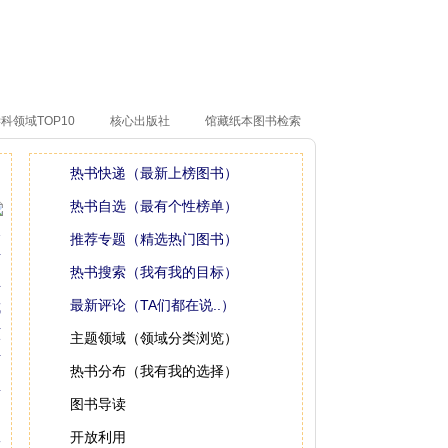
科领域TOP10
核心出版社
馆藏纸本图书检索
热书快递（最新上榜图书）
热书自选（最有个性榜单）
推荐专题（精选热门图书）
热书搜索（我有我的目标）
最新评论（TA们都在说..）
主题领域（领域分类浏览）
热书分布（我有我的选择）
图书导读
开放利用