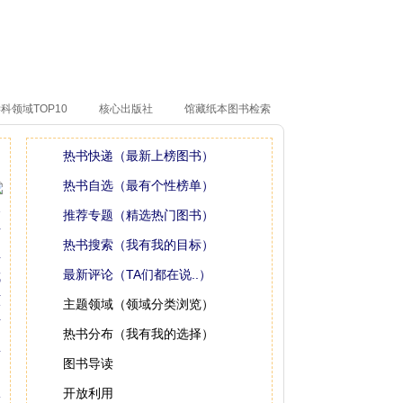
科领域TOP10
核心出版社
馆藏纸本图书检索
热书快递（最新上榜图书）
热书自选（最有个性榜单）
推荐专题（精选热门图书）
热书搜索（我有我的目标）
最新评论（TA们都在说..）
主题领域（领域分类浏览）
热书分布（我有我的选择）
图书导读
开放利用