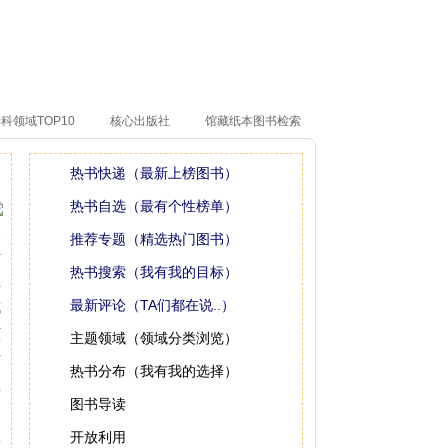
科领域TOP10
核心出版社
馆藏纸本图书检索
热书快递（最新上榜图书）
热书自选（最有个性榜单）
推荐专题（精选热门图书）
热书搜索（我有我的目标）
最新评论（TA们都在说..）
主题领域（领域分类浏览）
热书分布（我有我的选择）
图书导读
开放利用