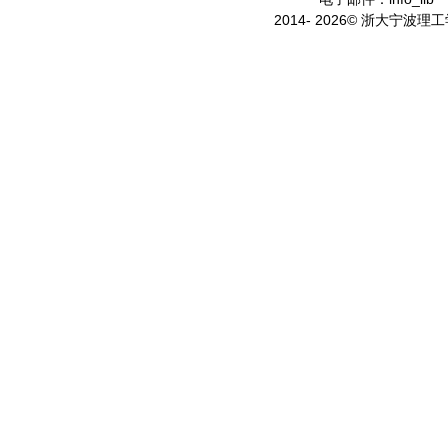
2014- 2026© 浙大宁波