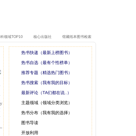
科领域TOP10
核心出版社
馆藏纸本图书检索
热书快递（最新上榜图书）
热书自选（最有个性榜单）
推荐专题（精选热门图书）
热书搜索（我有我的目标）
最新评论（TA们都在说..）
主题领域（领域分类浏览）
yy
热书分布（我有我的选择）
图书导读
开放利用