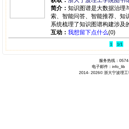
简介：
知识图谱是大数据治理
索、智能问答、智能推荐、知
系统梳理了知识图谱构建涉及的
互动：
我想留下点什么
(0)
1
1/1
服务热线：0574-
电子邮件：info_lib
2014- 2026© 浙大宁波