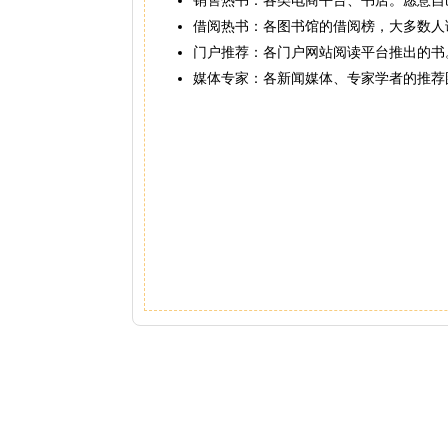
借阅热书：各图书馆的借阅榜，大多数人
门户推荐：各门户网站阅读平台推出的书
媒体专家：各新闻媒体、专家学者的推荐