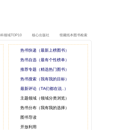
科领域TOP10
核心出版社
馆藏纸本图书检索
热书快递（最新上榜图书）
热书自选（最有个性榜单）
推荐专题（精选热门图书）
热书搜索（我有我的目标）
最新评论（TA们都在说..）
主题领域（领域分类浏览）
热书分布（我有我的选择）
图书导读
开放利用