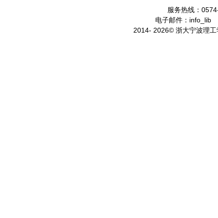
服务热线：0574-
电子邮件：info_lib
2014- 2026© 浙大宁波