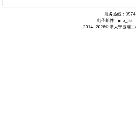
服务热线：0574-
电子邮件：info_lib
2014- 2026© 浙大宁波