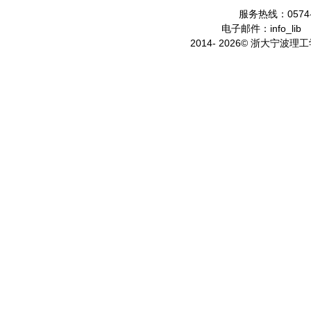
服务热线：0574-
电子邮件：info_lib
2014- 2026© 浙大宁波