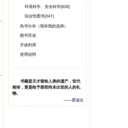
环境科学、安全科学[828]
综合性图书[347]
热书分布（我有我的选择）
图书导读
开放利用
使用说明
书籍是天才留给人类的遗产，世代
相传，更是给予那些尚未出世的人的礼
物。
——
爱迪生