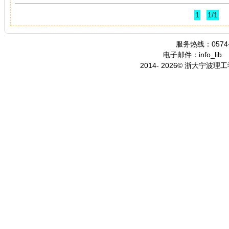
1
1/1
服务热线：0574-
电子邮件：info_lib
2014- 2026© 浙大宁波