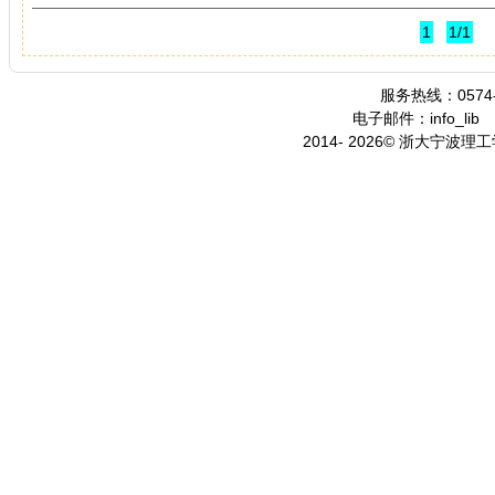
1
1/1
服务热线：0574-
电子邮件：info_lib
2014- 2026© 浙大宁波