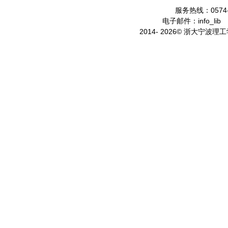
服务热线：0574-
电子邮件：info_lib
2014- 2026© 浙大宁波