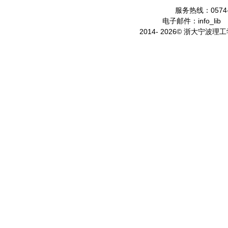
服务热线：0574-
电子邮件：info_lib
2014- 2026© 浙大宁波