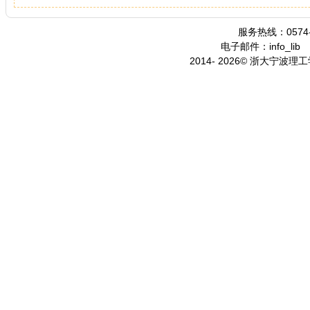
服务热线：0574-
电子邮件：info_lib
2014- 2026© 浙大宁波