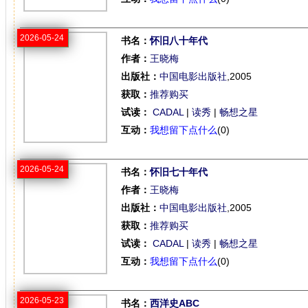
2026-05-24
书名：
怀旧八十年代
作者：
王晓梅
出版社：
中国电影出版社
,2005
获取：
推荐购买
试读：
CADAL
|
读秀
|
畅想之星
互动：
我想留下点什么
(0)
2026-05-24
书名：
怀旧七十年代
作者：
王晓梅
出版社：
中国电影出版社
,2005
获取：
推荐购买
试读：
CADAL
|
读秀
|
畅想之星
互动：
我想留下点什么
(0)
2026-05-23
书名：
西洋史ABC