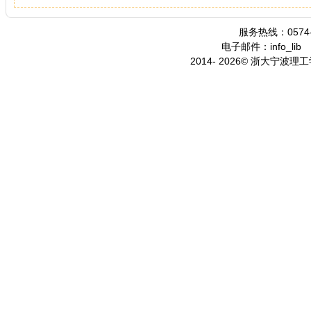
服务热线：0574-
电子邮件：info_lib
2014- 2026© 浙大宁波