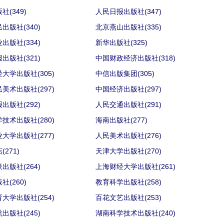
社(349)
人民日报出版社(347)
出版社(340)
北京燕山出版社(335)
出版社(334)
新华出版社(325)
出版社(321)
中国财政经济出版社(318)
大学出版社(305)
中信出版集团(305)
美术出版社(297)
中国经济出版社(297)
出版社(292)
人民交通出版社(291)
技术出版社(280)
海南出版社(277)
大学出版社(277)
人民美术出版社(276)
271)
天津大学出版社(270)
出版社(264)
上海财经大学出版社(261)
社(260)
教育科学出版社(258)
大学出版社(254)
百花文艺出版社(253)
出版社(245)
湖南科学技术出版社(240)