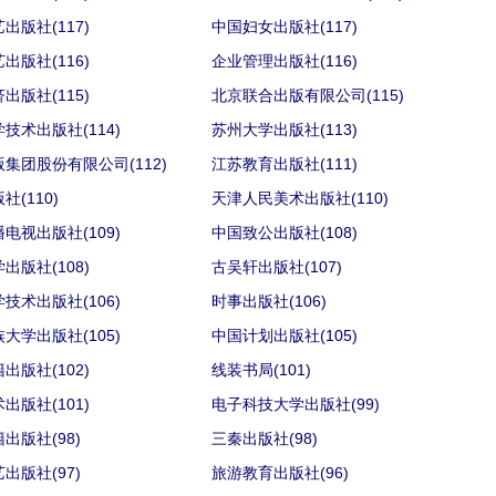
出版社(117)
中国妇女出版社(117)
出版社(116)
企业管理出版社(116)
出版社(115)
北京联合出版有限公司(115)
技术出版社(114)
苏州大学出版社(113)
集团股份有限公司(112)
江苏教育出版社(111)
社(110)
天津人民美术出版社(110)
电视出版社(109)
中国致公出版社(108)
出版社(108)
古吴轩出版社(107)
技术出版社(106)
时事出版社(106)
大学出版社(105)
中国计划出版社(105)
出版社(102)
线装书局(101)
出版社(101)
电子科技大学出版社(99)
出版社(98)
三秦出版社(98)
出版社(97)
旅游教育出版社(96)