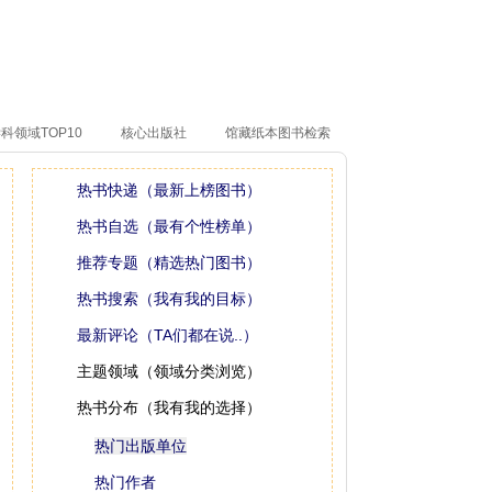
科领域TOP10
核心出版社
馆藏纸本图书检索
热书快递（最新上榜图书）
热书自选（最有个性榜单）
推荐专题（精选热门图书）
热书搜索（我有我的目标）
最新评论（TA们都在说..）
主题领域（领域分类浏览）
热书分布（我有我的选择）
热门出版单位
热门作者