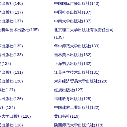
出版社(140)
中国国际广播出版社(140)
出版社(137)
中国社会出版社(137)
出版社(137)
中南大学出版社(137)
科学技术出版社(135)
北京理工大学出版社有限责任公司
(135)
出版社(135)
华中师范大学出版社(133)
出版社(133)
吉林美术出版社(132)
132)
上海书店出版社(132)
出版社(131)
江苏科学技术出版社(131)
出版社(130)
对外经济贸易大学出版社(128)
社(127)
红旗出版社(127)
出版社(126)
福建教育出版社(125)
社(124)
中国建材工业出版社(122)
大学出版社(120)
黄山书社(119)
出版社(118)
陕西师范大学出版总社(118)