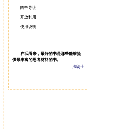
图书导读
开放利用
使用说明
在我看来，最好的书是那些能够提
供最丰富的思考材料的书。
——
法朗士