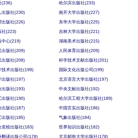
236)
哈尔滨出版社(233)
出版社(230)
南开大学出版社(227)
出版社(226)
东华大学出版社(225)
社(223)
吉林大学出版社(221)
中心(219)
湖南美术出版社(215)
出版社(209)
人民体育出版社(209)
出版社(208)
科学技术文献出版社(201)
技术出版社(199)
国际文化出版公司(199)
出版社(197)
北京语言大学出版社(197)
出版社(193)
中央文献出版社(192)
出版社(190)
哈尔滨工程大学出版社(189)
出版社(187)
中国言实出版社(186)
出版社(185)
气象出版社(184)
党校出版社(183)
世界知识出版社(182)
翻译出版公司(178)
北京邮电大学出版社(178)