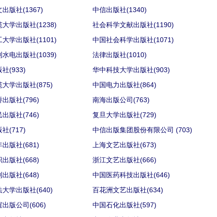
出版社(1367)
中信出版社(1340)
大学出版社(1238)
社会科学文献出版社(1190)
大学出版社(1101)
中国社会科学出版社(1071)
水电出版社(1039)
法律出版社(1010)
社(933)
华中科技大学出版社(903)
大学出版社(875)
中国电力出版社(864)
出版社(796)
南海出版公司(763)
出版社(746)
复旦大学出版社(729)
社(717)
中信出版集团股份有限公司 (703)
出版社(681)
上海文艺出版社(673)
出版社(668)
浙江文艺出版社(666)
出版社(648)
中国医药科技出版社(646)
大学出版社(640)
百花洲文艺出版社(634)
出版公司(606)
中国石化出版社(597)