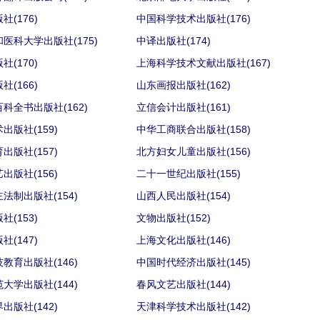
社(176)
中国科学技术出版社(176)
医科大学出版社(175)
中译出版社(174)
社(170)
上海科学技术文献出版社(167)
社(166)
山东画报出版社(162)
科全书出版社(162)
立信会计出版社(161)
出版社(159)
中华工商联合出版社(158)
出版社(157)
北方妇女儿童出版社(156)
出版社(156)
二十一世纪出版社(155)
法制出版社(154)
山西人民出版社(154)
社(153)
文物出版社(152)
社(147)
上海文化出版社(146)
教育出版社(146)
中国时代经济出版社(145)
大学出版社(144)
春风文艺出版社(144)
出版社(142)
天津科学技术出版社(142)