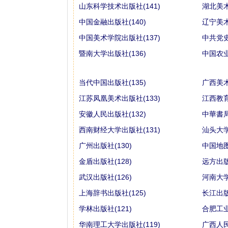
山东科学技术出版社(141)
湖北美术
中国金融出版社(140)
辽宁美术
中国美术学院出版社(137)
中共党史
暨南大学出版社(136)
中国农业
当代中国出版社(135)
广西美术
江苏凤凰美术出版社(133)
江西教育
安徽人民出版社(132)
中華書局(
西南财经大学出版社(131)
汕头大学
广州出版社(130)
中国地图
金盾出版社(128)
远方出版
武汉出版社(126)
河南大学
上海辞书出版社(125)
长江出版
学林出版社(121)
合肥工业
华南理工大学出版社(119)
广西人民