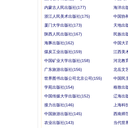
内蒙古人民出版社(177)
海洋出版
浙江人民美术出版社(175)
中国协和
厦门大学出版社(173)
天地出版
陕西人民出版社(167)
民族出版
海豚出版社(162)
中国大百
煤炭工业出版社(159)
江西美术
中国矿业大学出版社(158)
河北教育
广东旅游出版社(156)
北岳文艺
世界图书出版公司北京公司(155)
中国民主
学苑出版社(154)
格致出版
中国传媒大学出版社(152)
辽海出版
接力出版社(146)
上海科技
中国旅游出版社(145)
西南师范
农业出版社(143)
当代世界