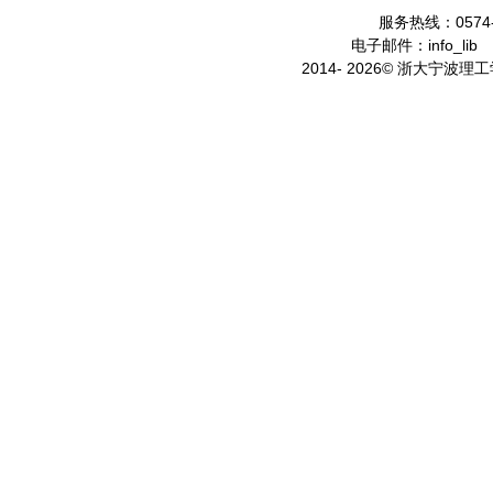
服务热线：0574-
电子邮件：info_lib
2014- 2026© 浙大宁波