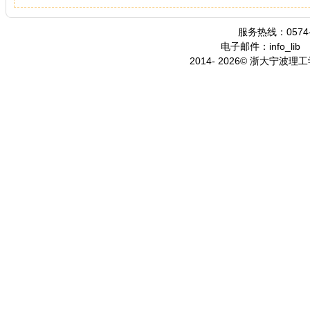
服务热线：0574-
电子邮件：info_lib
2014- 2026© 浙大宁波