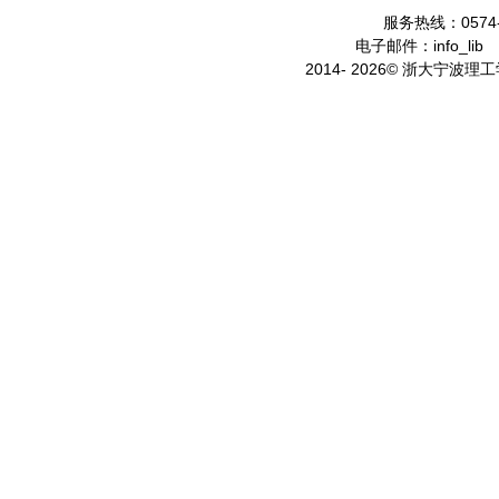
服务热线：0574-
电子邮件：info_lib
2014- 2026© 浙大宁波