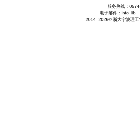
服务热线：0574-
电子邮件：info_lib
2014- 2026© 浙大宁波