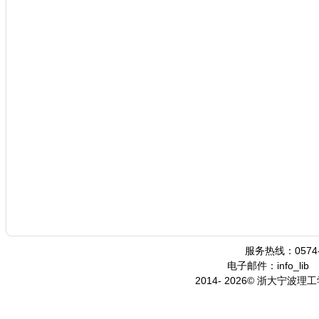
服务热线：0574-
电子邮件：info_lib
2014- 2026© 浙大宁波