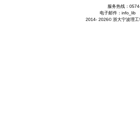
服务热线：0574-
电子邮件：info_lib
2014- 2026© 浙大宁波