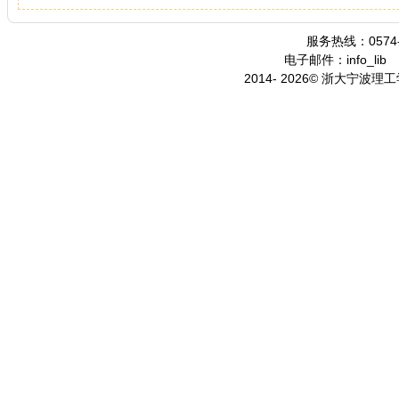
服务热线：0574-
电子邮件：info_lib
2014- 2026© 浙大宁波