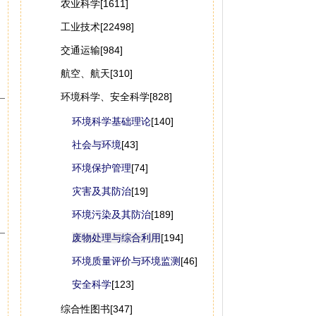
农业科学[1611]
工业技术[22498]
交通运输[984]
航空、航天[310]
环境科学、安全科学[828]
环境科学基础理论
[140]
社会与环境
[43]
环境保护管理
[74]
灾害及其防治
[19]
环境污染及其防治
[189]
废物处理与综合利用
[194]
环境质量评价与环境监测
[46]
安全科学
[123]
综合性图书[347]