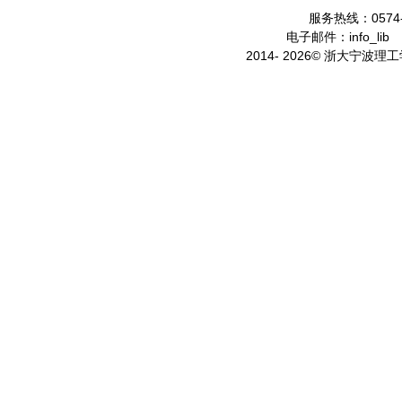
服务热线：0574-
电子邮件：info_lib
2014- 2026© 浙大宁波