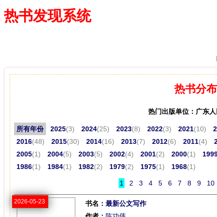
热书发现系统
—— 借阅多、卖得火、评价好
热书分布
热门出版单位：广东人
所有年份
2025
(3)
2024
(25)
2023
(8)
2022
(3)
2021
(10)
2
2016
(48)
2015
(30)
2014
(16)
2013
(7)
2012
(6)
2011
(4)
2005
(1)
2004
(5)
2003
(5)
2002
(4)
2001
(2)
2000
(1)
199
1986
(1)
1984
(1)
1982
(2)
1979
(2)
1975
(1)
1968
(1)
1
2
3
4
5
6
7
8
9
10
2026-05-23
书名：
最新公文写作
作者：
陈功伟