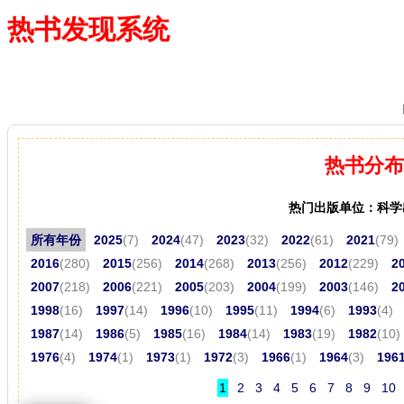
热书发现系统
—— 借阅多、卖得火、评价好
热书分布
热门出版单位：科学
所有年份
2025
(7)
2024
(47)
2023
(32)
2022
(61)
2021
(79)
2016
(280)
2015
(256)
2014
(268)
2013
(256)
2012
(229)
2
2007
(218)
2006
(221)
2005
(203)
2004
(199)
2003
(146)
2
1998
(16)
1997
(14)
1996
(10)
1995
(11)
1994
(6)
1993
(4)
1987
(14)
1986
(5)
1985
(16)
1984
(14)
1983
(19)
1982
(10)
1976
(4)
1974
(1)
1973
(1)
1972
(3)
1966
(1)
1964
(3)
196
1
2
3
4
5
6
7
8
9
10