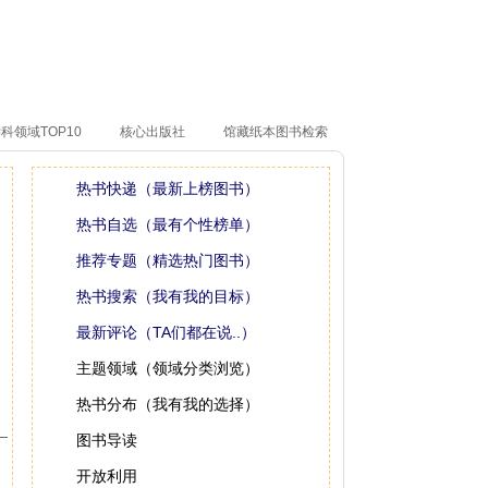
科领域TOP10
核心出版社
馆藏纸本图书检索
热书快递（最新上榜图书）
热书自选（最有个性榜单）
推荐专题（精选热门图书）
热书搜索（我有我的目标）
最新评论（TA们都在说..）
主题领域（领域分类浏览）
热书分布（我有我的选择）
图书导读
开放利用