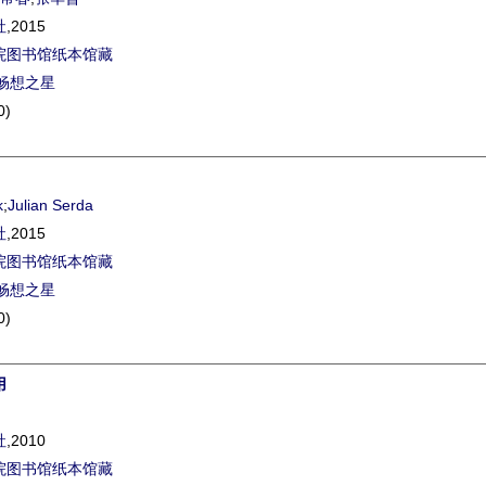
社
,2015
院图书馆纸本馆藏
畅想之星
0)
k
;
Julian Serda
社
,2015
院图书馆纸本馆藏
畅想之星
0)
用
社
,2010
院图书馆纸本馆藏