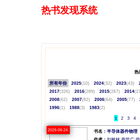
热书发现系统
—— 借阅多
热
所有年份
2025
(10)
2024
(32)
2023
(43)
2017
(326)
2016
(289)
2015
(267)
2014
(2
2008
(62)
2007
(82)
2006
(64)
2005
(77)
1996
(1)
1988
(3)
1983
(2)
1
2
3
4
2026-06-24
书名：
半导体器件物理
作者：
刘树林
;
商世广
;
柴