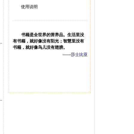
使用说明
书籍是全世界的营养品。生活里没
有书籍，就好像没有阳光；智慧里没有
书籍，就好像鸟儿没有翅膀。
——
莎士比亚