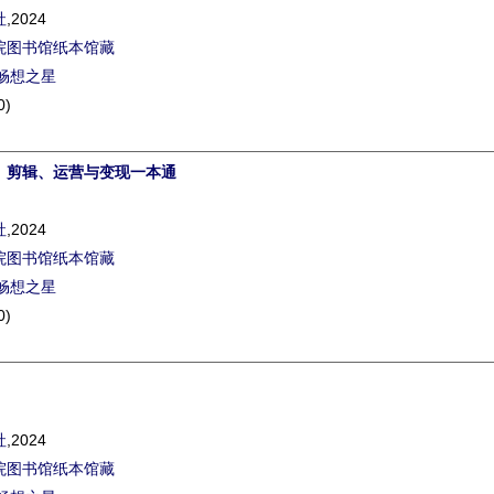
社
,2024
院图书馆纸本馆藏
畅想之星
0)
、剪辑、运营与变现一本通
社
,2024
院图书馆纸本馆藏
畅想之星
0)
社
,2024
院图书馆纸本馆藏