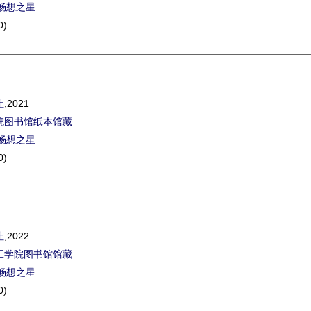
畅想之星
0)
社
,2021
院图书馆纸本馆藏
畅想之星
0)
社
,2022
工学院图书馆馆藏
畅想之星
0)